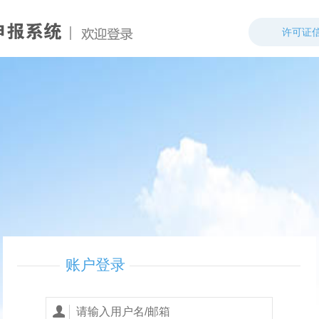
许可证
账户登录