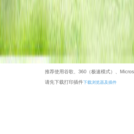
推荐使用谷歌、360（极速模式）、Microsof
请先下载打印插件
下载浏览器及插件